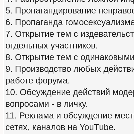
5. Пропагандирование неправос
6. Пропаганда гомосексуализма
7. Открытие тем с издеватель
отдельных участников.
8. Открытие тем с одинаковыми
9. Производство любых действ
работе форума.
10. Обсуждение действий моде
вопросами - в личку.
11. Реклама и обсуждение мест
сетях, каналов на YouTube.