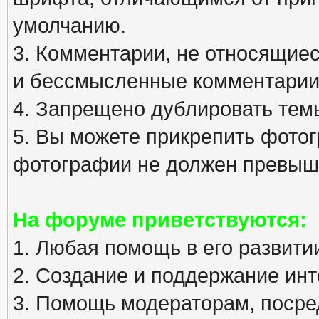
умолчанию.
3. Комментарии, не относящиеся
и бессмысленные комментарии
4. Запрещено дублировать тем
5. Вы можете прикрепить фото
фотографии не должен превыша
На форуме приветствуются:
1. Любая помощь в его развити
2. Создание и поддержание инт
3. Помощь модераторам, посред