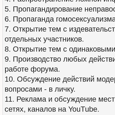
5. Пропагандирование неправос
6. Пропаганда гомосексуализма
7. Открытие тем с издеватель
отдельных участников.
8. Открытие тем с одинаковыми
9. Производство любых действ
работе форума.
10. Обсуждение действий моде
вопросами - в личку.
11. Реклама и обсуждение мест
сетях, каналов на YouTube.