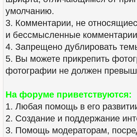
умолчанию.
3. Комментарии, не относящиеся
и бессмысленные комментарии
4. Запрещено дублировать тем
5. Вы можете прикрепить фото
фотографии не должен превыша
На форуме приветствуются:
1. Любая помощь в его развити
2. Создание и поддержание инт
3. Помощь модераторам, посред