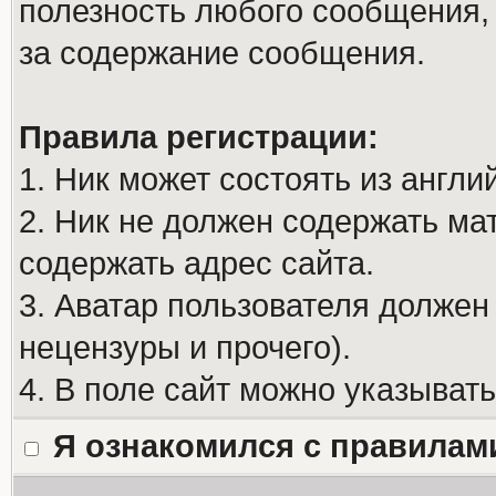
полезность любого сообщения, 
за содержание сообщения.
Правила регистрации:
1. Ник может состоять из англи
2. Ник не должен содержать м
содержать адрес сайта.
3. Аватар пользователя должен
нецензуры и прочего).
4. В поле сайт можно указыват
Я ознакомился с правилам