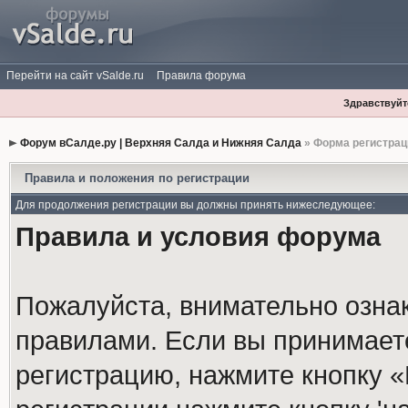
Перейти на сайт vSalde.ru
Правила форума
Здравствуйте
Форум вСалде.ру | Верхняя Салда и Нижняя Салда
» Форма регистрац
Правила и положения по регистрации
Для продолжения регистрации вы должны принять нижеследующее:
Правила и условия форума
Пожалуйста, внимательно озна
правилами. Если вы принимает
регистрацию, нажмите кнопку 