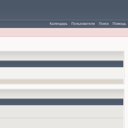
Календарь
Пользователи
Поиск
Помощь