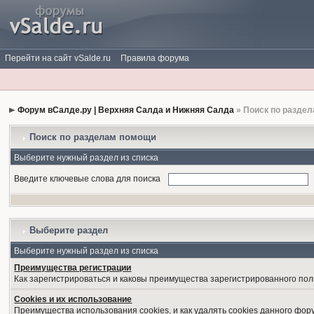
Перейти на сайт vSalde.ru
Правила форума
Форум вСалде.ру | Верхняя Салда и Нижняя Салда
» Поиск по разде
Поиск по разделам помощи
Выберите нужный раздел из списка
Введите ключевые слова для поиска
Выберите раздел
Выберите нужный раздел из списка
Преимущества регистрации
Как зарегистрироваться и каковы преимущества зарегистрированного пол
Cookies и их использование
Преимущества использования cookies, и как удалять cookies данного фор