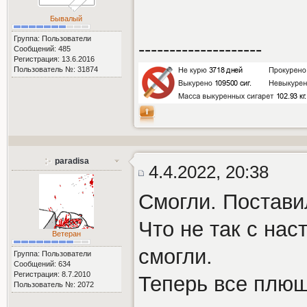
Бывалый
Группа: Пользователи
--------------------
Сообщений: 485
Регистрация: 13.6.2016
Пользователь №: 31874
paradisa
4.4.2022, 20:38
Смогли. Поставил
Что не так с нас
Ветеран
смогли.
Группа: Пользователи
Сообщений: 634
Регистрация: 8.7.2010
Теперь все плюш
Пользователь №: 2072