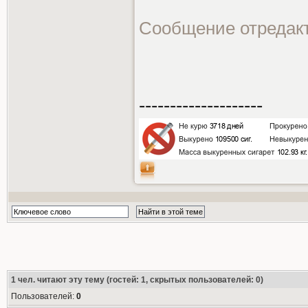
Сообщение отредак
--------------------
1
чел. читают эту тему (гостей: 1, скрытых пользователей: 0)
Пользователей:
0