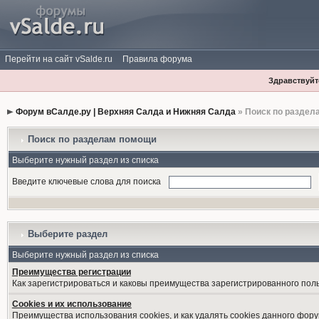
Перейти на сайт vSalde.ru
Правила форума
Здравствуйте
Форум вСалде.ру | Верхняя Салда и Нижняя Салда
» Поиск по раздел
Поиск по разделам помощи
Выберите нужный раздел из списка
Введите ключевые слова для поиска
Выберите раздел
Выберите нужный раздел из списка
Преимущества регистрации
Как зарегистрироваться и каковы преимущества зарегистрированного пол
Cookies и их использование
Преимущества использования cookies, и как удалять cookies данного фору