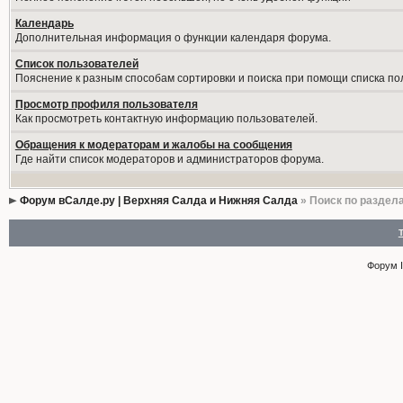
Календарь
Дополнительная информация о функции календаря форума.
Список пользователей
Пояснение к разным способам сортировки и поиска при помощи списка по
Просмотр профиля пользователя
Как просмотреть контактную информацию пользователей.
Обращения к модераторам и жалобы на сообщения
Где найти список модераторов и администраторов форума.
Форум вСалде.ру | Верхняя Салда и Нижняя Салда
» Поиск по раздел
Форум