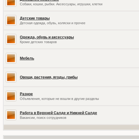
Собаки, кошки, рыбки. Аксессуары, игрушки, клетки
Детские товары
Детская одежда, обувь, коляски и прочее
Одежда, обувь и аксессуары
Кроме детских товаров
Мебель
Овощи, растения, ягоды, грибы
Разное
Объявления, которые не вошли в другие разделы
Работа в Верхней Салде и Нижней Салде
Вакансии, поиск сотрудников