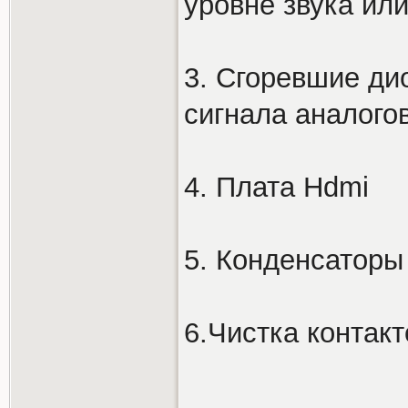
уровне звука или
3. Сгоревшие ди
сигнала аналого
4. Плата Hdmi
5. Конденсаторы 
6.Чистка контакт