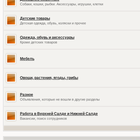
Собаки, кошки, рыбки. Аксессуары, игрушки, клетки
Детские товары
Детская одежда, обувь, коляски и прочее
Одежда, обувь и аксессуары
Кроме детских товаров
Мебель
Овощи, растения, ягоды, грибы
Разное
Объявления, которые не вошли в другие разделы
Работа в Верхней Салде и Нижней Салде
Вакансии, поиск сотрудников