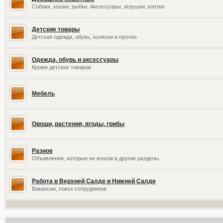
Собаки, кошки, рыбки. Аксессуары, игрушки, клетки
Детские товары
Детская одежда, обувь, коляски и прочее
Одежда, обувь и аксессуары
Кроме детских товаров
Мебель
Овощи, растения, ягоды, грибы
Разное
Объявления, которые не вошли в другие разделы
Работа в Верхней Салде и Нижней Салде
Вакансии, поиск сотрудников