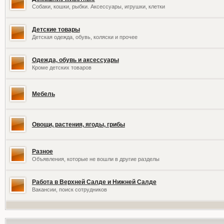
Собаки, кошки, рыбки. Аксессуары, игрушки, клетки
Детские товары
Детская одежда, обувь, коляски и прочее
Одежда, обувь и аксессуары
Кроме детских товаров
Мебель
Овощи, растения, ягоды, грибы
Разное
Объявления, которые не вошли в другие разделы
Работа в Верхней Салде и Нижней Салде
Вакансии, поиск сотрудников