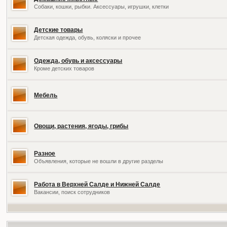
Собаки, кошки, рыбки. Аксессуары, игрушки, клетки
Детские товары
Детская одежда, обувь, коляски и прочее
Одежда, обувь и аксессуары
Кроме детских товаров
Мебель
Овощи, растения, ягоды, грибы
Разное
Объявления, которые не вошли в другие разделы
Работа в Верхней Салде и Нижней Салде
Вакансии, поиск сотрудников