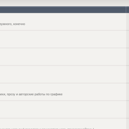
зумного, конечно
ихи, прозу и авторские работы по графике