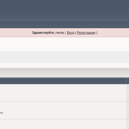
Здравствуйте, гость
(
Вход
|
Регистрация
)
ие