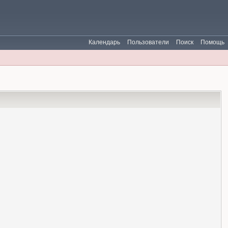
Календарь
Пользователи
Поиск
Помощь