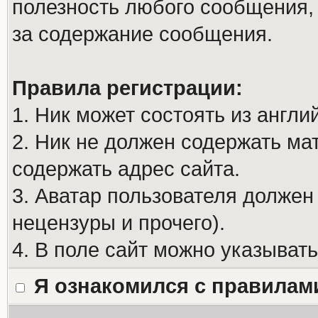
полезность любого сообщения, 
за содержание сообщения.
Правила регистрации:
1. Ник может состоять из англи
2. Ник не должен содержать м
содержать адрес сайта.
3. Аватар пользователя должен
нецензуры и прочего).
4. В поле сайт можно указыват
Я ознакомился с правилам