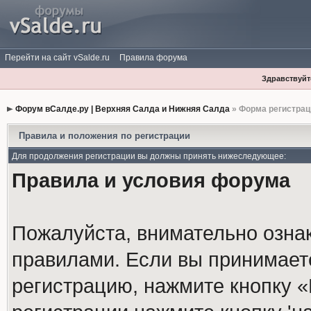
Перейти на сайт vSalde.ru
Правила форума
Здравствуйте
Форум вСалде.ру | Верхняя Салда и Нижняя Салда
» Форма регистрац
Правила и положения по регистрации
Для продолжения регистрации вы должны принять нижеследующее:
Правила и условия форума
Пожалуйста, внимательно озна
правилами. Если вы принимает
регистрацию, нажмите кнопку 