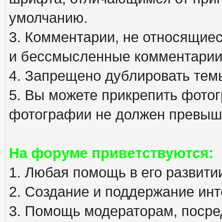
умолчанию.
3. Комментарии, не относящиеся
и бессмысленные комментарии
4. Запрещено дублировать тем
5. Вы можете прикрепить фото
фотографии не должен превыша
На форуме приветствуются:
1. Любая помощь в его развити
2. Создание и поддержание инт
3. Помощь модераторам, посред