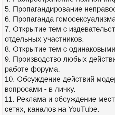
5. Пропагандирование неправос
6. Пропаганда гомосексуализма
7. Открытие тем с издеватель
отдельных участников.
8. Открытие тем с одинаковыми
9. Производство любых действ
работе форума.
10. Обсуждение действий моде
вопросами - в личку.
11. Реклама и обсуждение мест
сетях, каналов на YouTube.