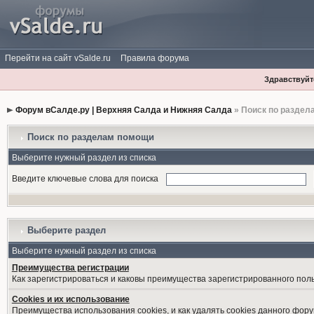
Перейти на сайт vSalde.ru
Правила форума
Здравствуйте
Форум вСалде.ру | Верхняя Салда и Нижняя Салда
» Поиск по раздел
Поиск по разделам помощи
Выберите нужный раздел из списка
Введите ключевые слова для поиска
Выберите раздел
Выберите нужный раздел из списка
Преимущества регистрации
Как зарегистрироваться и каковы преимущества зарегистрированного пол
Cookies и их использование
Преимущества использования cookies, и как удалять cookies данного фору