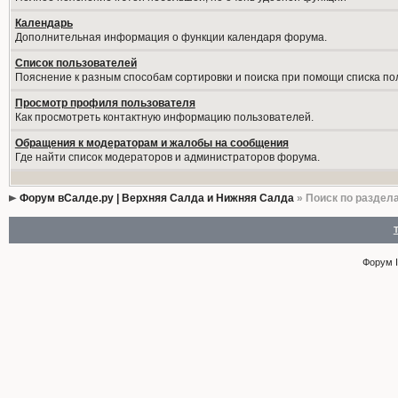
Календарь
Дополнительная информация о функции календаря форума.
Список пользователей
Пояснение к разным способам сортировки и поиска при помощи списка по
Просмотр профиля пользователя
Как просмотреть контактную информацию пользователей.
Обращения к модераторам и жалобы на сообщения
Где найти список модераторов и администраторов форума.
Форум вСалде.ру | Верхняя Салда и Нижняя Салда
» Поиск по раздел
Форум