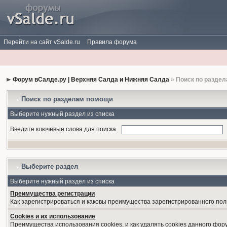
Перейти на сайт vSalde.ru
Правила форума
Форум вСалде.ру | Верхняя Салда и Нижняя Салда
» Поиск по разде
Поиск по разделам помощи
Выберите нужный раздел из списка
Введите ключевые слова для поиска
Выберите раздел
Выберите нужный раздел из списка
Преимущества регистрации
Как зарегистрироваться и каковы преимущества зарегистрированного пол
Cookies и их использование
Преимущества использования cookies, и как удалять cookies данного фор