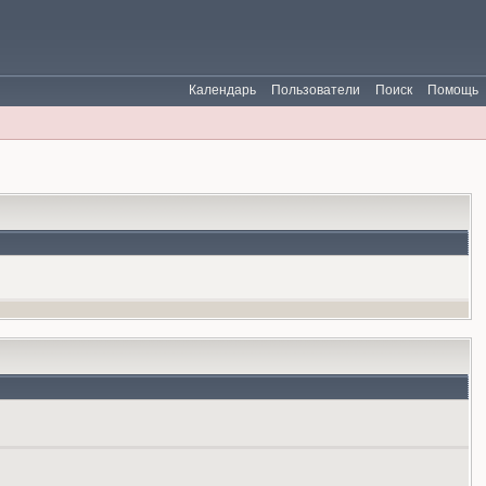
Календарь
Пользователи
Поиск
Помощь