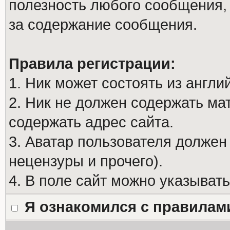
полезность любого сообщения, 
за содержание сообщения.
Правила регистрации:
1. Ник может состоять из англи
2. Ник не должен содержать м
содержать адрес сайта.
3. Аватар пользователя должен
нецензуры и прочего).
4. В поле сайт можно указыват
Я ознакомился с правилам