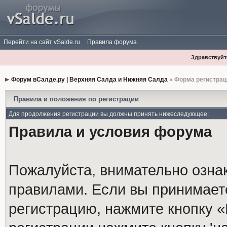
Перейти на сайт vSalde.ru
Правила форума
Здравствуйте
Форум вСалде.ру | Верхняя Салда и Нижняя Салда
» Форма регистрац
Правила и положения по регистрации
Для продолжения регистрации вы должны принять нижеследующее:
Правила и условия форума
Пожалуйста, внимательно озна
правилами. Если вы принимает
регистрацию, нажмите кнопку 