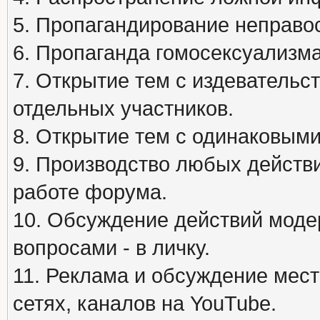
5. Пропагандирование неправос
6. Пропаганда гомосексуализма
7. Открытие тем с издеватель
отдельных участников.
8. Открытие тем с одинаковыми
9. Производство любых действ
работе форума.
10. Обсуждение действий моде
вопросами - в личку.
11. Реклама и обсуждение мест
сетях, каналов на YouTube.