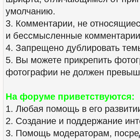
умолчанию.
3. Комментарии, не относящиеся
и бессмысленные комментарии
4. Запрещено дублировать тем
5. Вы можете прикрепить фото
фотографии не должен превыша
На форуме приветствуются:
1. Любая помощь в его развити
2. Создание и поддержание инт
3. Помощь модераторам, посред