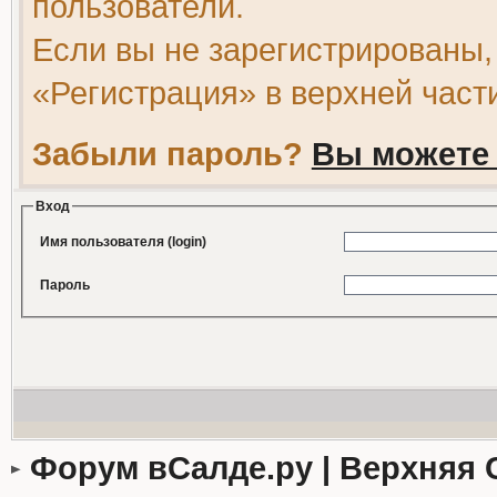
пользователи.
Если вы не зарегистрированы,
«Регистрация» в верхней част
Забыли пароль?
Вы можете 
Вход
Имя пользователя (login)
Пароль
Форум вСалде.ру | Верхняя 