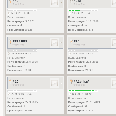
###
####
5.8.2011, 17:37
11.2.2025, 9:49
Пользователи
Пользователи
Регистрация:
5.8.2011
Регистрация:
14.2.2018
Сообщений:
0
Сообщений:
48
Просмотров:
30126
Просмотров:
27575
###33###
##2
23.5.2025, 9:52
27.8.2011, 23:23
Пользователи
Пользователи
Регистрация:
16.5.2025
Регистрация:
27.8.2011
Сообщений:
2
Сообщений:
0
Просмотров:
3993
Просмотров:
29223
#10
#A1enka#
22.9.2015, 12:42
6.4.2018, 10:50
Пользователи
Пользователи
Регистрация:
22.9.2015
Регистрация:
20.11.2013
Сообщений:
1
Сообщений:
99
Просмотров:
26168
Просмотров:
27217