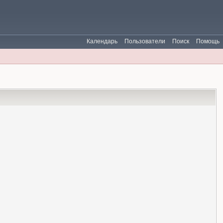
Календарь
Пользователи
Поиск
Помощь