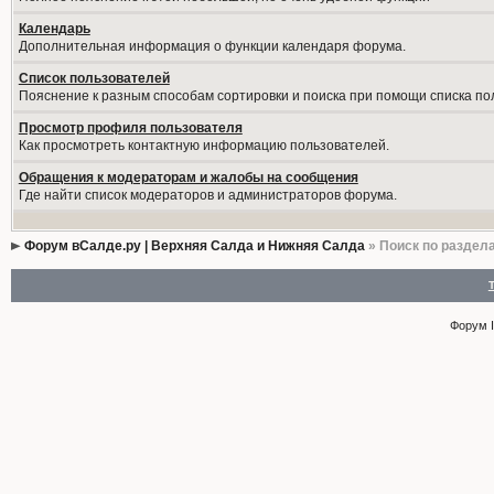
Календарь
Дополнительная информация о функции календаря форума.
Список пользователей
Пояснение к разным способам сортировки и поиска при помощи списка по
Просмотр профиля пользователя
Как просмотреть контактную информацию пользователей.
Обращения к модераторам и жалобы на сообщения
Где найти список модераторов и администраторов форума.
Форум вСалде.ру | Верхняя Салда и Нижняя Салда
» Поиск по раздел
Форум