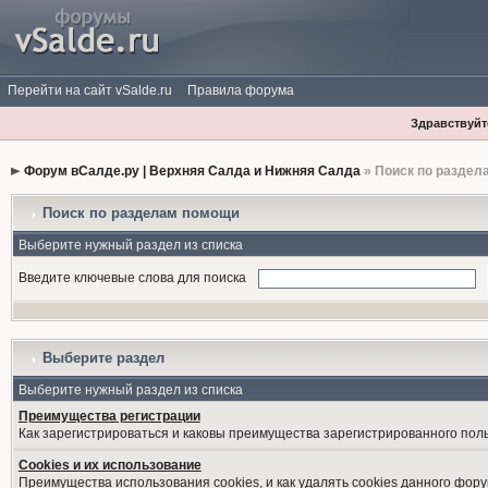
Перейти на сайт vSalde.ru
Правила форума
Здравствуйте
Форум вСалде.ру | Верхняя Салда и Нижняя Салда
» Поиск по раздел
Поиск по разделам помощи
Выберите нужный раздел из списка
Введите ключевые слова для поиска
Выберите раздел
Выберите нужный раздел из списка
Преимущества регистрации
Как зарегистрироваться и каковы преимущества зарегистрированного пол
Cookies и их использование
Преимущества использования cookies, и как удалять cookies данного фору