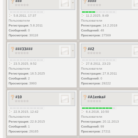
###
####
5.8.2011, 17:37
11.2.2025, 9:49
Пользователи
Пользователи
Регистрация:
5.8.2011
Регистрация:
14.2.2018
Сообщений:
0
Сообщений:
48
Просмотров:
30118
Просмотров:
27569
###33###
##2
23.5.2025, 9:52
27.8.2011, 23:23
Пользователи
Пользователи
Регистрация:
16.5.2025
Регистрация:
27.8.2011
Сообщений:
2
Сообщений:
0
Просмотров:
3993
Просмотров:
29222
#10
#A1enka#
22.9.2015, 12:42
6.4.2018, 10:50
Пользователи
Пользователи
Регистрация:
22.9.2015
Регистрация:
20.11.2013
Сообщений:
1
Сообщений:
99
Просмотров:
26165
Просмотров:
27211