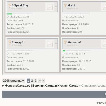
#iSpeakEng
#ket#
22.6.2021, 11:46
1.7.2026, 19:23
Пользователи
Пользователи
Регистрация:
8.6.2017
Регистрация:
1.7.2026
Сообщений:
26
Сообщений:
0
Просмотров:
23234
Просмотров:
394
#taniyy#
#tanusha#
7.10.2019, 16:20
11.4.2018, 12:33
Пользователи
Пользователи
Регистрация:
7.10.2019
Регистрация:
16.11.2015
Сообщений:
1
Сообщений:
13
Просмотров:
20923
Просмотров:
25870
2268 страниц
1
2
3
>
»
Форум вСалде.ру | Верхняя Салда и Нижняя Салда
» Список пользова
Форум