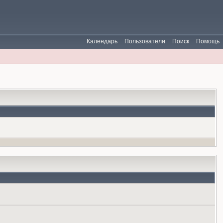
Календарь
Пользователи
Поиск
Помощь