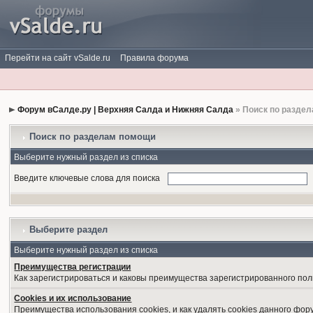
Перейти на сайт vSalde.ru
Правила форума
Форум вСалде.ру | Верхняя Салда и Нижняя Салда
» Поиск по разде
Поиск по разделам помощи
Выберите нужный раздел из списка
Введите ключевые слова для поиска
Выберите раздел
Выберите нужный раздел из списка
Преимущества регистрации
Как зарегистрироваться и каковы преимущества зарегистрированного пол
Cookies и их использование
Преимущества использования cookies, и как удалять cookies данного фор