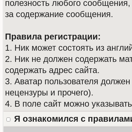
полезность любого сообщения, 
за содержание сообщения.
Правила регистрации:
1. Ник может состоять из англи
2. Ник не должен содержать м
содержать адрес сайта.
3. Аватар пользователя должен
нецензуры и прочего).
4. В поле сайт можно указыват
Я ознакомился с правилам