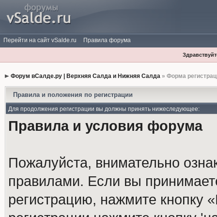
Перейти на сайт vSalde.ru
Правила форума
Здравствуйте
Форум вСалде.ру | Верхняя Салда и Нижняя Салда
» Форма регистрац
Правила и положения по регистрации
Для продолжения регистрации вы должны принять нижеследующее:
Правила и условия форума
Пожалуйста, внимательно озна
правилами. Если вы принимает
регистрацию, нажмите кнопку 