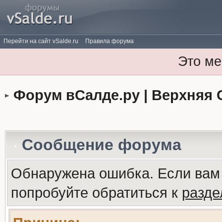
Перейти на сайт vSalde.ru
Правила форума
Это ме
Форум вСалде.ру | Верхняя 
Сообщение форума
Обнаружена ошибка. Если вам
попробуйте обратиться к
разд