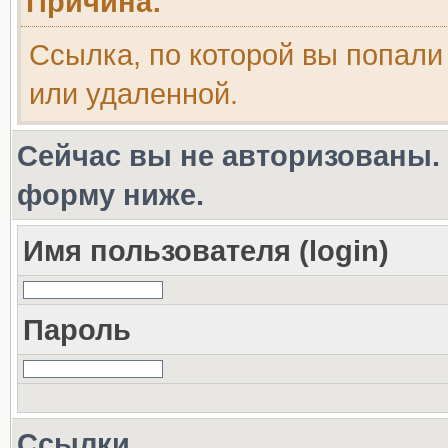
Причина:
Ссылка, по которой вы попали
или удаленной.
Сейчас вы не авторизованы. 
форму ниже.
Имя пользователя (login)
Пароль
Ссылки