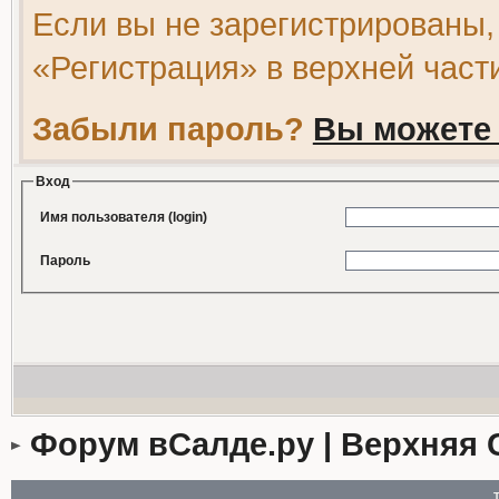
Если вы не зарегистрированы,
«Регистрация» в верхней част
Забыли пароль?
Вы можете 
Вход
Имя пользователя (login)
Пароль
Форум вСалде.ру | Верхняя 