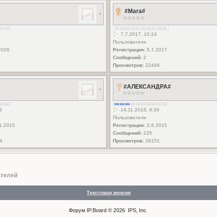
#Mara#
7.7.2017, 10:24
Пользователи
2026
Регистрация:
5.7.2017
Сообщений:
2
Просмотров:
22446
#АЛЕКСАНДРА#
3
14.11.2016, 9:34
Пользователи
1.2015
Регистрация:
2.6.2015
Сообщений:
225
4
Просмотров:
28151
ателей
Текстовая версия
Форум
IP.Board
© 2026
IPS, Inc
.