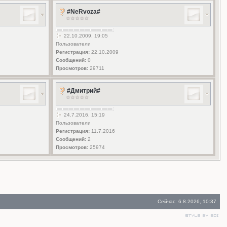
#NeRvoza#
22.10.2009, 19:05
Пользователи
Регистрация:
22.10.2009
Сообщений:
0
Просмотров:
29711
#Дмитрий#
24.7.2016, 15:19
Пользователи
Регистрация:
11.7.2016
Сообщений:
2
Просмотров:
25974
Сейчас: 6.8.2026, 10:37