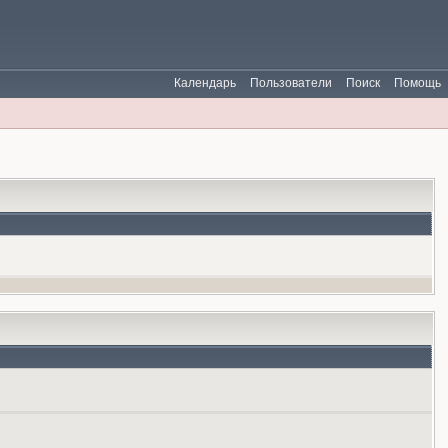
Календарь
Пользователи
Поиск
Помощь