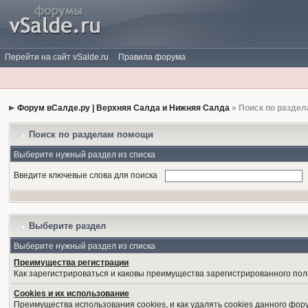
Перейти на сайт vSalde.ru
Правила форума
Форум вСалде.ру | Верхняя Салда и Нижняя Салда
» Поиск по разде
Поиск по разделам помощи
Выберите нужный раздел из списка
Введите ключевые слова для поиска
Выберите раздел
Выберите нужный раздел из списка
Преимущества регистрации
Как зарегистрироваться и каковы преимущества зарегистрированного пол
Cookies и их использование
Преимущества использования cookies, и как удалять cookies данного фор