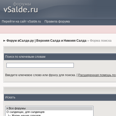
Перейти на сайт vSalde.ru
Правила форума
Форум вСалде.ру | Верхняя Салда и Нижняя Салда
» Форма поиска
Поиск по ключевым словам
Введите ключевое слово или фразу для поиска.
[
Расширенная помощь по
Искать