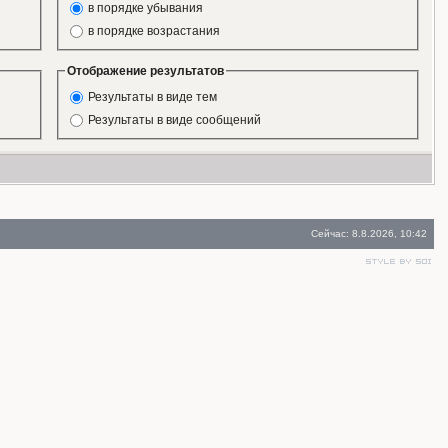
в порядке убывания
в порядке возрастания
Отображение результатов
Результаты в виде тем
Результаты в виде сообщений
Сейчас: 8.8.2026, 10:42