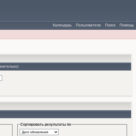
Календарь
Пользователи
Поиск
Помощь
лнительно)
Сортировать результаты по