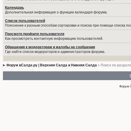
Календарь
Дополнительная информация о функции календаря форума.
Список пользователей
Пояснение к разным способам сортировки и поиска при помощи списка по
Просмотр профиля пользователя
Как просмотреть контактную информацию пользователей.
Обращения к модераторам и жалобы на сообщения
Где найти список модераторов и администраторов форума.
Форум вСалде.ру | Верхняя Салда и Нижняя Салда
» Поиск по раздел
Форум