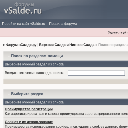
Перейти на сайт vSalde.ru
Правила форума
Здравствуйте
Форум вСалде.ру | Верхняя Салда и Нижняя Салда
» Поиск по раздел
Поиск по разделам помощи
Выберите нужный раздел из списка
Введите ключевые слова для поиска
Выберите раздел
Выберите нужный раздел из списка
Преимущества регистрации
Как зарегистрироваться и каковы преимущества зарегистрированного пол
Cookies и их использование
Преимущества использования cookies, и как удалять cookies данного фору