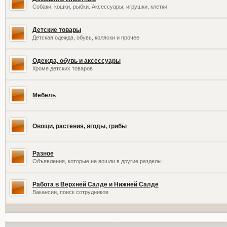
Собаки, кошки, рыбки. Аксессуары, игрушки, клетки
Детские товары
Детская одежда, обувь, коляски и прочее
Одежда, обувь и аксессуары
Кроме детских товаров
Мебель
Овощи, растения, ягоды, грибы
Разное
Объявления, которые не вошли в другие разделы
Работа в Верхней Салде и Нижней Салде
Вакансии, поиск сотрудников