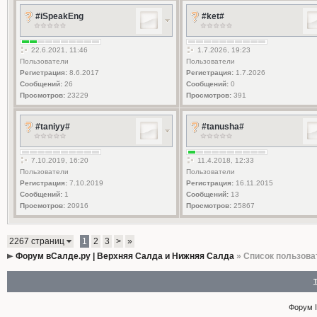
#iSpeakEng
#ket#
22.6.2021, 11:46
1.7.2026, 19:23
Пользователи
Пользователи
Регистрация:
8.6.2017
Регистрация:
1.7.2026
Сообщений:
26
Сообщений:
0
Просмотров:
23229
Просмотров:
391
#taniyy#
#tanusha#
7.10.2019, 16:20
11.4.2018, 12:33
Пользователи
Пользователи
Регистрация:
7.10.2019
Регистрация:
16.11.2015
Сообщений:
1
Сообщений:
13
Просмотров:
20916
Просмотров:
25867
2267 страниц
1
2
3
>
»
Форум вСалде.ру | Верхняя Салда и Нижняя Салда
» Список пользова
Форум