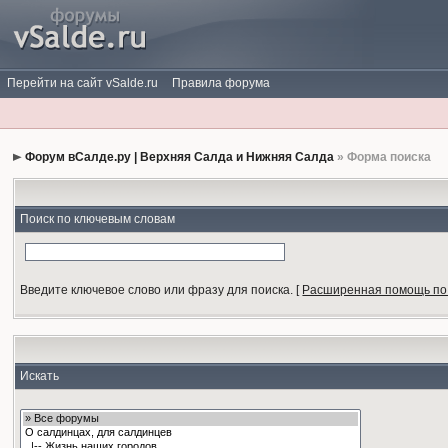
Перейти на сайт vSalde.ru
Правила форума
Форум вСалде.ру | Верхняя Салда и Нижняя Салда
» Форма поиска
Поиск по ключевым словам
Введите ключевое слово или фразу для поиска.
[
Расширенная помощь по
Искать