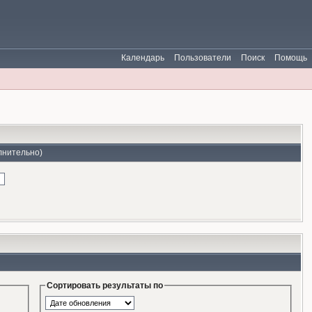
Календарь
Пользователи
Поиск
Помощь
лнительно)
Сортировать результаты по