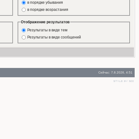
в порядке убывания
в порядке возрастания
Отображение результатов
Результаты в виде тем
Результаты в виде сообщений
Сейчас: 7.8.2026, 4:51