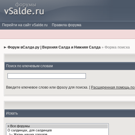
Перейти на сайт vSalde.ru
Правила форума
Форум вСалде.ру | Верхняя Салда и Нижняя Салда
» Форма поиска
Поиск по ключевым словам
Введите ключевое слово или фразу для поиска.
[
Расширенная помощь по
Искать