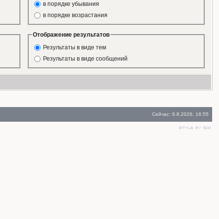
в порядке убывания
в порядке возрастания
Отображение результатов
Результаты в виде тем
Результаты в виде сообщений
Сейчас: 9.8.2026, 16:55