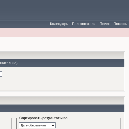
Календарь
Пользователи
Поиск
Помощь
лнительно)
Сортировать результаты по