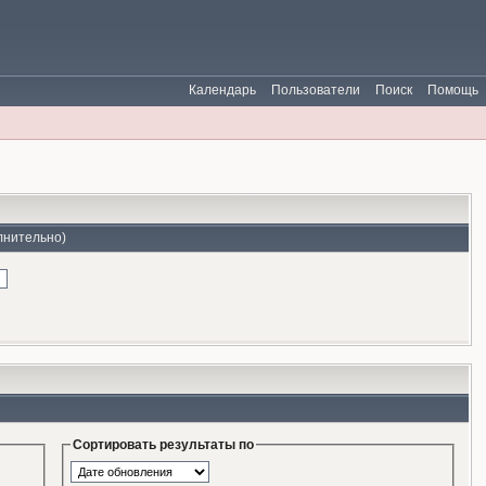
Календарь
Пользователи
Поиск
Помощь
лнительно)
Сортировать результаты по