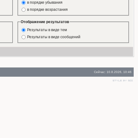
в порядке убывания
в порядке возрастания
Отображение результатов
Результаты в виде тем
Результаты в виде сообщений
Сейчас: 10.8.2026, 10:46