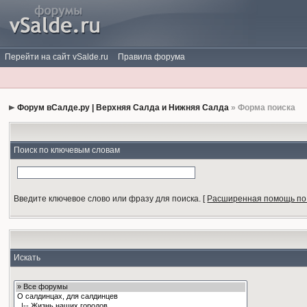
Перейти на сайт vSalde.ru
Правила форума
Форум вСалде.ру | Верхняя Салда и Нижняя Салда
» Форма поиска
Поиск по ключевым словам
Введите ключевое слово или фразу для поиска.
[
Расширенная помощь по
Искать