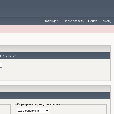
Календарь
Пользователи
Поиск
Помощь
лнительно)
Сортировать результаты по