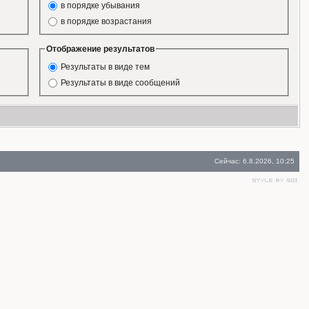
в порядке убывания
в порядке возрастания
Отображение результатов
Результаты в виде тем
Результаты в виде сообщений
Сейчас: 6.8.2026, 10:25