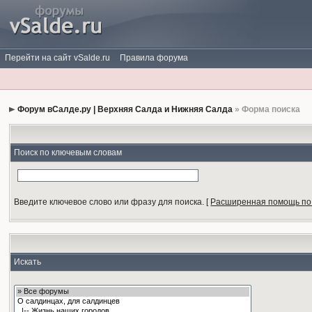
Перейти на сайт vSalde.ru
Правила форума
Форум вСалде.ру | Верхняя Салда и Нижняя Салда
» Форма поиска
Поиск по ключевым словам
Введите ключевое слово или фразу для поиска.
[
Расширенная помощь по
Искать