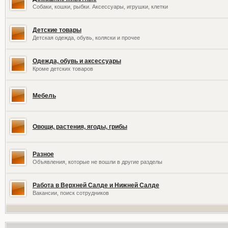
Собаки, кошки, рыбки. Аксессуары, игрушки, клетки
Детские товары
Детская одежда, обувь, коляски и прочее
Одежда, обувь и аксессуары
Кроме детских товаров
Мебель
Овощи, растения, ягоды, грибы
Разное
Объявления, которые не вошли в другие разделы
Работа в Верхней Салде и Нижней Салде
Вакансии, поиск сотрудников