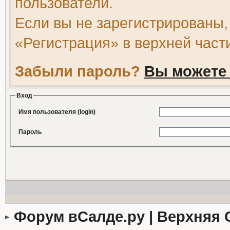
пользователи.
Если вы не зарегистрированы,
«Регистрация» в верхней част
Забыли пароль?
Вы можете 
Вход
Имя пользователя (login)
Пароль
Форум вСалде.ру | Верхняя 