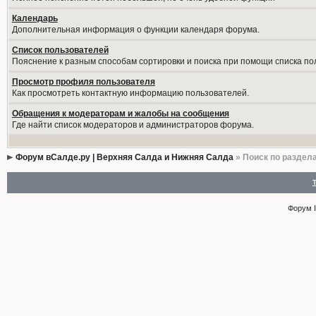
Календарь
Дополнительная информация о функции календаря форума.
Список пользователей
Пояснение к разным способам сортировки и поиска при помощи списка по
Просмотр профиля пользователя
Как просмотреть контактную информацию пользователей.
Обращения к модераторам и жалобы на сообщения
Где найти список модераторов и администраторов форума.
Форум вСалде.ру | Верхняя Салда и Нижняя Салда
» Поиск по раздел
Форум