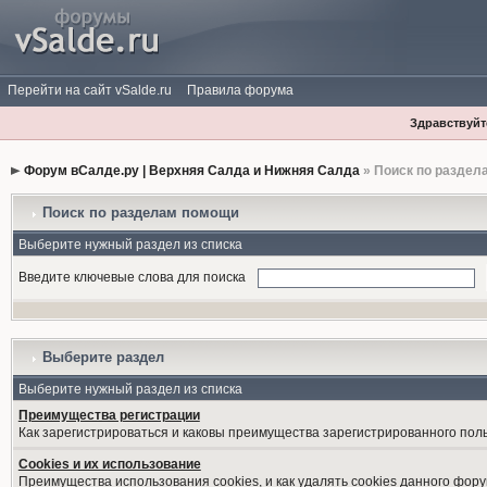
Перейти на сайт vSalde.ru
Правила форума
Здравствуйте
Форум вСалде.ру | Верхняя Салда и Нижняя Салда
» Поиск по раздел
Поиск по разделам помощи
Выберите нужный раздел из списка
Введите ключевые слова для поиска
Выберите раздел
Выберите нужный раздел из списка
Преимущества регистрации
Как зарегистрироваться и каковы преимущества зарегистрированного пол
Cookies и их использование
Преимущества использования cookies, и как удалять cookies данного фору