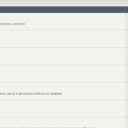
зумного, конечно
ихи, прозу и авторские работы по графике