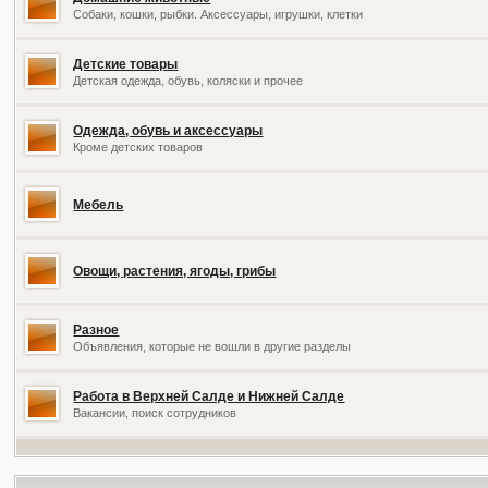
Собаки, кошки, рыбки. Аксессуары, игрушки, клетки
Детские товары
Детская одежда, обувь, коляски и прочее
Одежда, обувь и аксессуары
Кроме детских товаров
Мебель
Овощи, растения, ягоды, грибы
Разное
Объявления, которые не вошли в другие разделы
Работа в Верхней Салде и Нижней Салде
Вакансии, поиск сотрудников