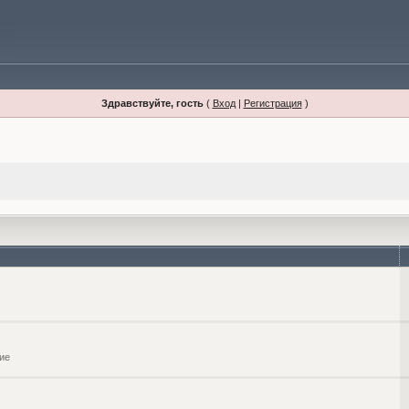
Здравствуйте, гость
(
Вход
|
Регистрация
)
ие