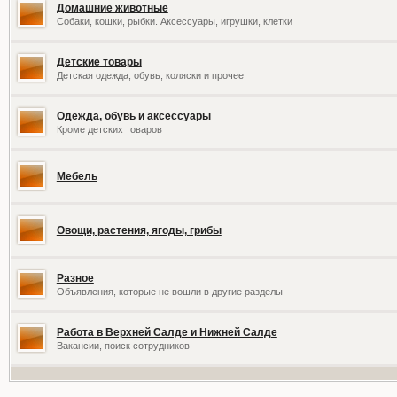
Домашние животные
Собаки, кошки, рыбки. Аксессуары, игрушки, клетки
Детские товары
Детская одежда, обувь, коляски и прочее
Одежда, обувь и аксессуары
Кроме детских товаров
Мебель
Овощи, растения, ягоды, грибы
Разное
Объявления, которые не вошли в другие разделы
Работа в Верхней Салде и Нижней Салде
Вакансии, поиск сотрудников