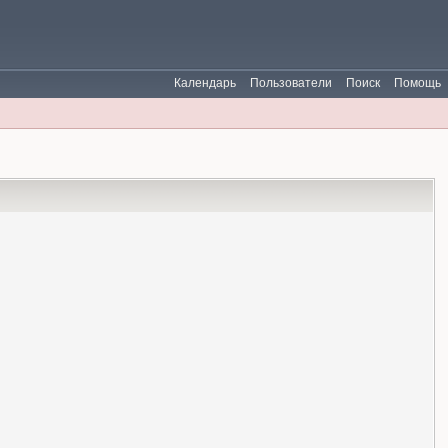
Календарь
Пользователи
Поиск
Помощь