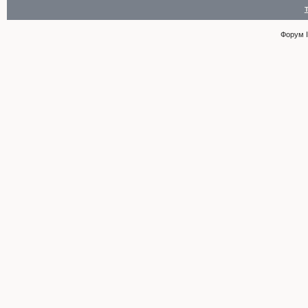
Форум