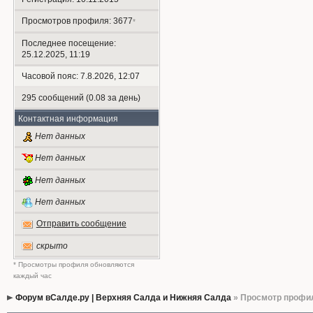
Просмотров профиля: 3677
*
Последнее посещение:
25.12.2025, 11:19
Часовой пояс: 7.8.2026, 12:07
295 сообщений (0.08 за день)
Контактная информация
Нет данных
Нет данных
Нет данных
Нет данных
Отправить сообщение
скрыто
* Просмотры профиля обновляются
каждый час
Форум вСалде.ру | Верхняя Салда и Нижняя Салда
» Просмотр профи