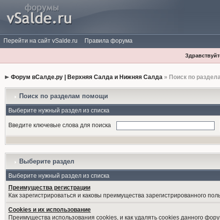
Перейти на сайт vSalde.ru
Правила форума
Здравствуйте
Форум вСалде.ру | Верхняя Салда и Нижняя Салда
» Поиск по раздел
Поиск по разделам помощи
Выберите нужный раздел из списка
Введите ключевые слова для поиска
Выберите раздел
Выберите нужный раздел из списка
Преимущества регистрации
Как зарегистрироваться и каковы преимущества зарегистрированного пол
Cookies и их использование
Преимущества использования cookies, и как удалять cookies данного фору