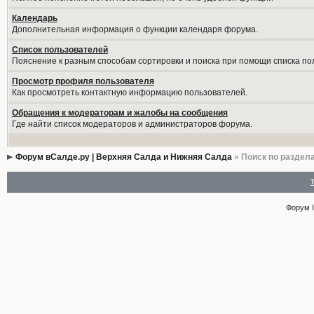
Календарь
Дополнительная информация о функции календаря форума.
Список пользователей
Пояснение к разным способам сортировки и поиска при помощи списка по
Просмотр профиля пользователя
Как просмотреть контактную информацию пользователей.
Обращения к модераторам и жалобы на сообщения
Где найти список модераторов и администраторов форума.
Форум вСалде.ру | Верхняя Салда и Нижняя Салда
» Поиск по раздел
Форум