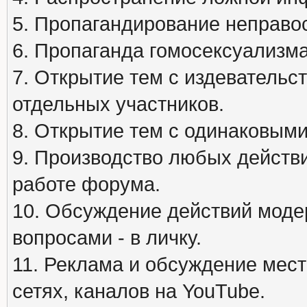
5. Пропагандирование неправос
6. Пропаганда гомосексуализма
7. Открытие тем с издеватель
отдельных участников.
8. Открытие тем с одинаковыми
9. Производство любых действ
работе форума.
10. Обсуждение действий моде
вопросами - в личку.
11. Реклама и обсуждение мест
сетях, каналов на YouTube.