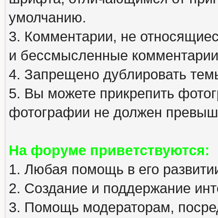
умолчанию.
3. Комментарии, не относящиеся
и бессмысленные комментарии
4. Запрещено дублировать тем
5. Вы можете прикрепить фото
фотографии не должен превыша
На форуме приветствуются:
1. Любая помощь в его развити
2. Создание и поддержание инт
3. Помощь модераторам, посред