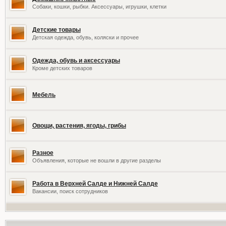
Собаки, кошки, рыбки. Аксессуары, игрушки, клетки
Детские товары
Детская одежда, обувь, коляски и прочее
Одежда, обувь и аксессуары
Кроме детских товаров
Мебель
Овощи, растения, ягоды, грибы
Разное
Объявления, которые не вошли в другие разделы
Работа в Верхней Салде и Нижней Салде
Вакансии, поиск сотрудников