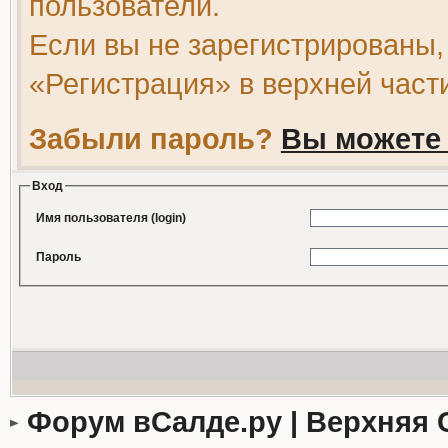
пользователи.
Если вы не зарегистрированы,
«Регистрация» в верхней част
Забыли пароль?
Вы можете 
Вход
Имя пользователя (login)
Пароль
Форум вСалде.ру | Верхняя 