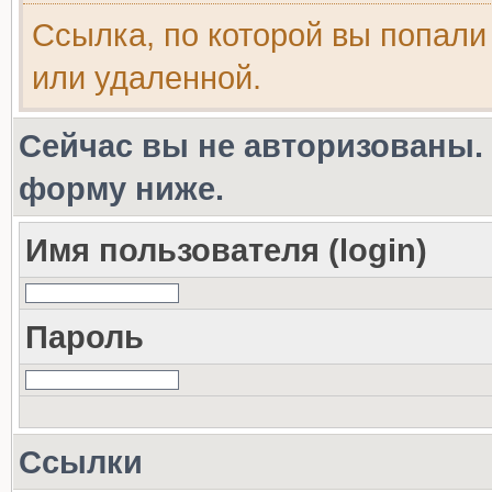
Ссылка, по которой вы попали
или удаленной.
Сейчас вы не авторизованы. 
форму ниже.
Имя пользователя (login)
Пароль
Ссылки