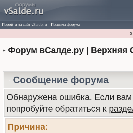
Перейти на сайт vSalde.ru
Правила форума
Э
Форум вСалде.ру | Верхняя 
Сообщение форума
Обнаружена ошибка. Если вам
попробуйте обратиться к
разд
Причина: